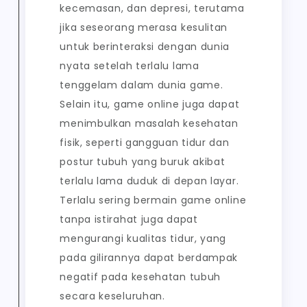
kecemasan, dan depresi, terutama
jika seseorang merasa kesulitan
untuk berinteraksi dengan dunia
nyata setelah terlalu lama
tenggelam dalam dunia game.
Selain itu, game online juga dapat
menimbulkan masalah kesehatan
fisik, seperti gangguan tidur dan
postur tubuh yang buruk akibat
terlalu lama duduk di depan layar.
Terlalu sering bermain game online
tanpa istirahat juga dapat
mengurangi kualitas tidur, yang
pada gilirannya dapat berdampak
negatif pada kesehatan tubuh
secara keseluruhan.