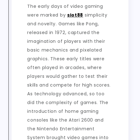
The early days of video gaming
were marked by
slot88
simplicity
and novelty. Games like Pong,
released in 1972, captured the
imagination of players with their
basic mechanics and pixelated
graphics. These early titles were
often played in arcades, where
players would gather to test their
skills and compete for high scores.
As technology advanced, so too
did the complexity of games. The
introduction of home gaming
consoles like the Atari 2600 and
the Nintendo Entertainment
System brought video games into