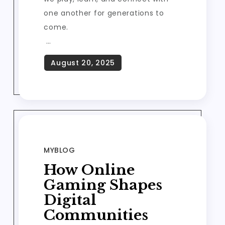
one another for generations to
come.
…
MYBLOG
How Online
Gaming Shapes
Digital
Communities