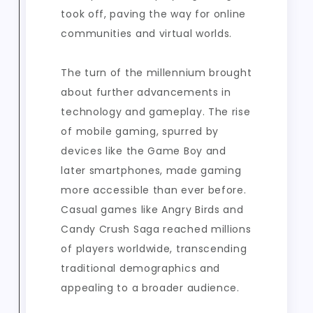
took off, paving the way for online
communities and virtual worlds.
The turn of the millennium brought
about further advancements in
technology and gameplay. The rise
of mobile gaming, spurred by
devices like the Game Boy and
later smartphones, made gaming
more accessible than ever before.
Casual games like Angry Birds and
Candy Crush Saga reached millions
of players worldwide, transcending
traditional demographics and
appealing to a broader audience.