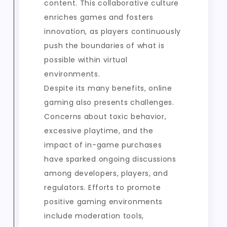
content. This collaborative culture
enriches games and fosters
innovation, as players continuously
push the boundaries of what is
possible within virtual
environments.
Despite its many benefits, online
gaming also presents challenges.
Concerns about toxic behavior,
excessive playtime, and the
impact of in-game purchases
have sparked ongoing discussions
among developers, players, and
regulators. Efforts to promote
positive gaming environments
include moderation tools,