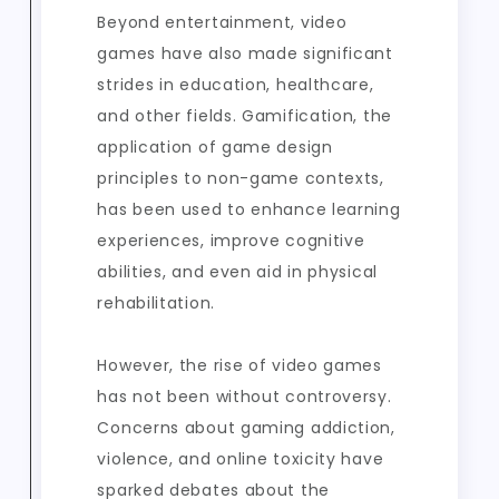
Beyond entertainment, video
games have also made significant
strides in education, healthcare,
and other fields. Gamification, the
application of game design
principles to non-game contexts,
has been used to enhance learning
experiences, improve cognitive
abilities, and even aid in physical
rehabilitation.
However, the rise of video games
has not been without controversy.
Concerns about gaming addiction,
violence, and online toxicity have
sparked debates about the