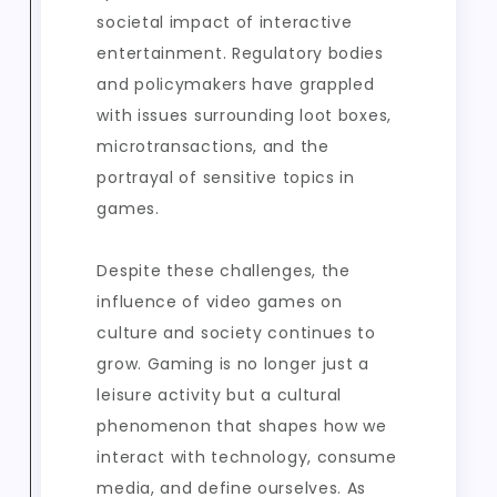
societal impact of interactive
entertainment. Regulatory bodies
and policymakers have grappled
with issues surrounding loot boxes,
microtransactions, and the
portrayal of sensitive topics in
games.
Despite these challenges, the
influence of video games on
culture and society continues to
grow. Gaming is no longer just a
leisure activity but a cultural
phenomenon that shapes how we
interact with technology, consume
media, and define ourselves. As