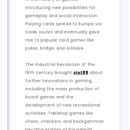
introducing new possibilities for
gameplay and social interaction.
Playing cards spread to Europe via
trade routes and eventually gave
rise to popular card games like
poker, bridge, and solitaire.
The Industrial Revolution of the
19th century brought
slot88
about
further innovations in gaming,
including the mass production of
board games and the
development of new recreational
activities. Tabletop games like
chess, checkers, and backgammon
became staples of household