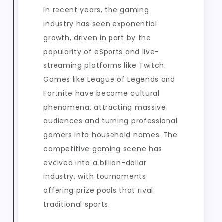
In recent years, the gaming
industry has seen exponential
growth, driven in part by the
popularity of eSports and live-
streaming platforms like Twitch.
Games like League of Legends and
Fortnite have become cultural
phenomena, attracting massive
audiences and turning professional
gamers into household names. The
competitive gaming scene has
evolved into a billion-dollar
industry, with tournaments
offering prize pools that rival
traditional sports.