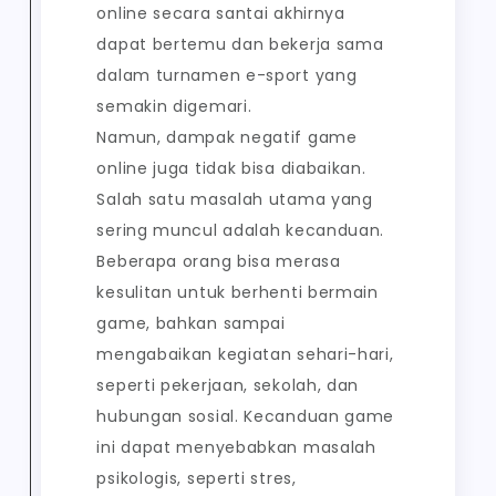
online secara santai akhirnya
dapat bertemu dan bekerja sama
dalam turnamen e-sport yang
semakin digemari.
Namun, dampak negatif game
online juga tidak bisa diabaikan.
Salah satu masalah utama yang
sering muncul adalah kecanduan.
Beberapa orang bisa merasa
kesulitan untuk berhenti bermain
game, bahkan sampai
mengabaikan kegiatan sehari-hari,
seperti pekerjaan, sekolah, dan
hubungan sosial. Kecanduan game
ini dapat menyebabkan masalah
psikologis, seperti stres,