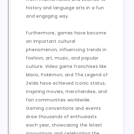
history and language arts in a fun
and engaging way.
Furthermore, games have become
an important cultural
phenomenon, influencing trends in
fashion, art, music, and popular
culture. Video game franchises like
Mario, Pokémon, and The Legend of
Zelda have achieved iconic status,
inspiring movies, merchandise, and
fan communities worldwide.
Gaming conventions and events
draw thousands of enthusiasts
each year, showcasing the latest
innovations and celebrating the