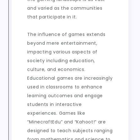
and varied as the communities
that participate in it.
The influence of games extends
beyond mere entertainment,
impacting various aspects of
society including education,
culture, and economics.
Educational games are increasingly
used in classrooms to enhance
learning outcomes and engage
students in interactive
experiences. Games like
“MinecraftEdu” and “Kahoot!” are
designed to teach subjects ranging
from mathematics and science to