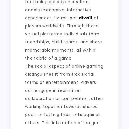
technological advances that
enable immersive, interactive
experiences for millions
diva11
of
players worldwide. Through these
virtual platforms, individuals form
friendships, build teams, and share
memorable moments, all within
the fabric of a game.
The social aspect of online gaming
distinguishes it from traditional
forms of entertainment. Players
can engage in real-time
collaboration or competition, often
working together towards shared
goals or testing their skills against
others. This interaction often goes